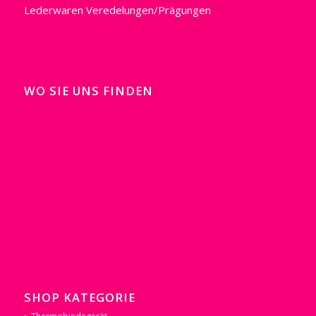
Lederwaren
Veredelungen/Prägungen
WO SIE UNS FINDEN
SHOP KATEGORIE