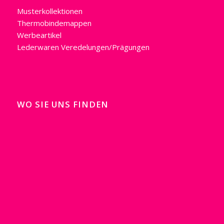
Musterkollektionen
Thermobindemappen
Werbeartikel
Lederwaren
Veredelungen/Prägungen
WO SIE UNS FINDEN